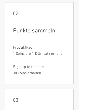
02
Punkte sammeln
Produktkauf
1 Coins pro 1 € Umsatz erhalten
Sign up to the site
30 Coins erhalten
03