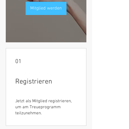
Mitglied werden
01
Registrieren
Jetzt als Mitglied registrieren,
um am Treueprogramm
teilzunehmen.