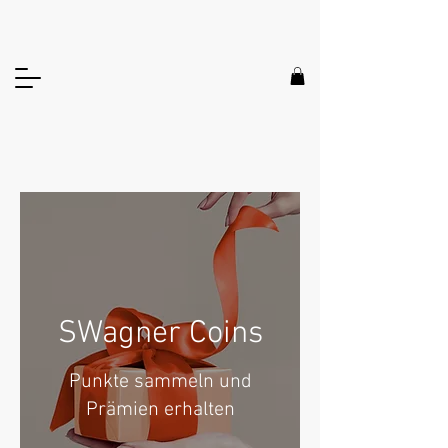
SWagner Coins
Punkte sammeln und
Prämien erhalten